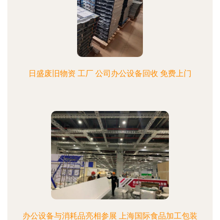
日盛废旧物资 工厂 公司办公设备回收 免费上门
办公设备与消耗品亮相参展 上海国际食品加工包装