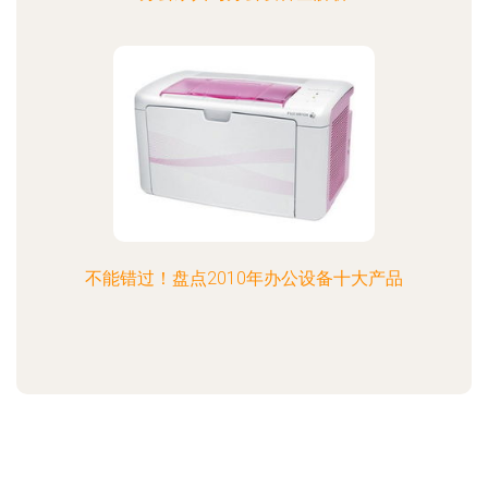
不能错过！盘点2010年办公设备十大产品