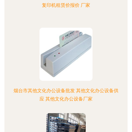
复印机租赁价报价 厂家
烟台市其他文化办公设备批发 其他文化办公设备供
应 其他文化办公设备厂家