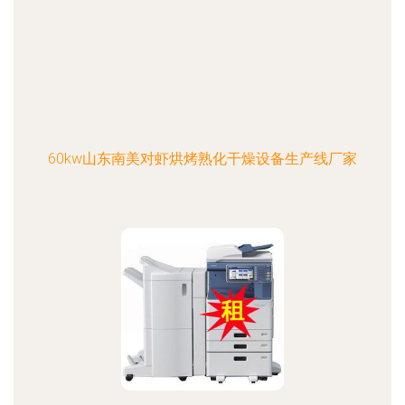
60kw山东南美对虾烘烤熟化干燥设备生产线厂家