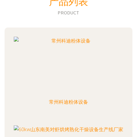
产品列表
PRODUCT
常州科迪粉体设备