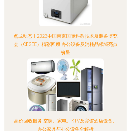
点成动态丨2023中国南京国际科教技术及装备博览
会（CESEE）精彩回顾 办公设备及消耗品领域亮点
纷呈
高价回收服务 空调、家电、KTV及宾馆酒店设备、
办公家具与办公设备全解析