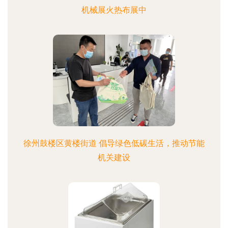
机械展火热布展中
徐州鼓楼区黄楼街道 倡导绿色低碳生活，推动节能
机关建设