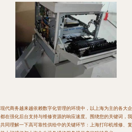
在现代商务越来越依赖数字化管理的环境中，以上海为主的各大
业都在强化后台支持与维修资源的响应速度。围绕您的关键词，
们共同理解一下高可靠性供给中的关键环节：上海打印机维修、