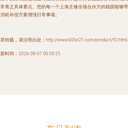
续常青之具体要点。您的每一个上海主修业场合伙方的稳固能够
入消耗补偿方案增强日常事项。
若转载，请注明出处：http://www.605e21.com/product/92.html
新时间：2026-08-07 06:58:25