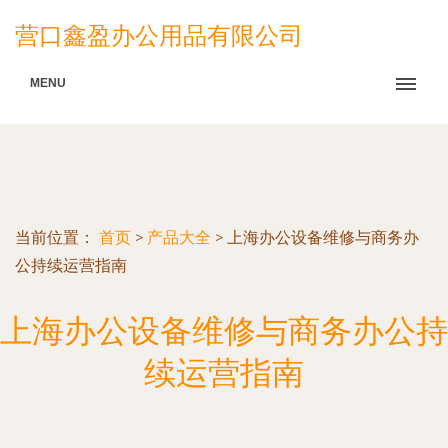
营口鑫盈办公用品有限公司
MENU
当前位置：
首页
>
产品大全
>
上海办公设备维修与商务办
公持续运营指南
上海办公设备维修与商务办公持
续运营指南